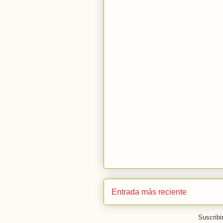
Entrada más reciente
Suscribi