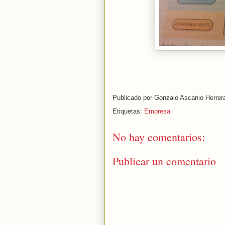
Publicado por
Gonzalo Ascanio Herrer
Etiquetas:
Empresa
No hay comentarios:
Publicar un comentario