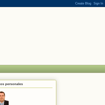
tos personales